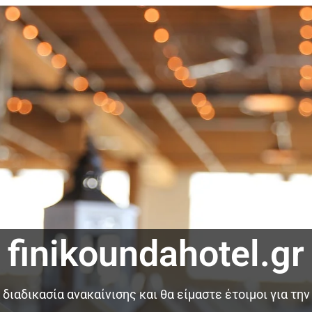
finikoundahotel.gr
διαδικασία ανακαίνισης και θα είμαστε έτοιμοι για την