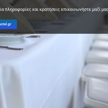
Για πληροφορίες και κρατήσεις επικοινωνήστε μαζί μας
otel.gr