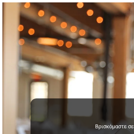
Βρισκόμαστε σε 